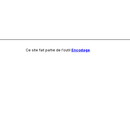
Ce site fait partie de l'outil
Encodage
.