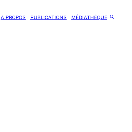
À PROPOS
PUBLICATIONS
MÉDIATHÈQUE