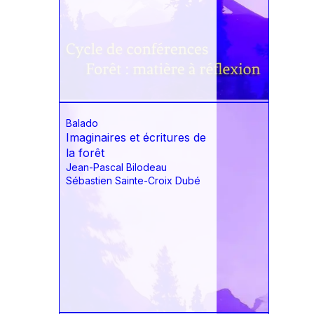
Balado
Imaginaires et écritures de
la forêt
Jean-Pascal Bilodeau
Sébastien Sainte-Croix Dubé