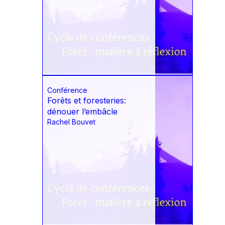
Conférence
Forêts et foresteries:
dénouer l’embâcle
Rachel Bouvet