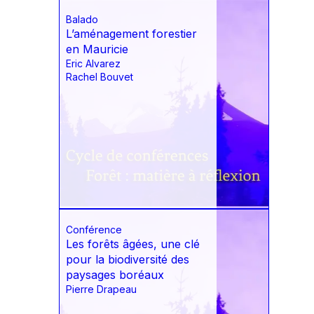
Balado
L’aménagement forestier
en Mauricie
Eric Alvarez
Rachel Bouvet
Conférence
Les forêts âgées, une clé
pour la biodiversité des
paysages boréaux
Pierre Drapeau