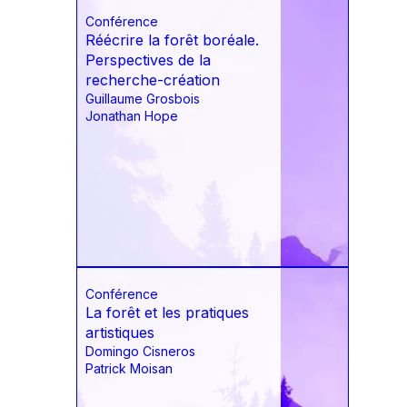
Conférence
Réécrire la forêt boréale.
Perspectives de la
recherche-création
Guillaume Grosbois
Jonathan Hope
Conférence
La forêt et les pratiques
artistiques
Domingo Cisneros
Patrick Moisan