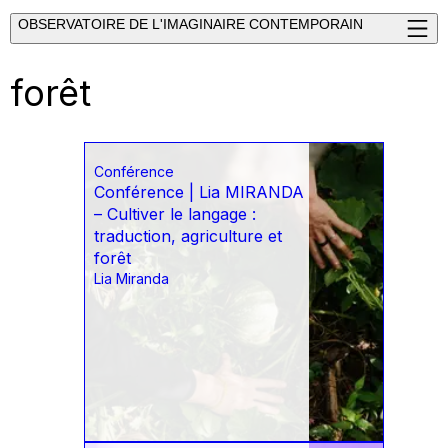
OBSERVATOIRE DE L'IMAGINAIRE CONTEMPORAIN
forêt
Conférence
Conférence | Lia MIRANDA
– Cultiver le langage :
traduction, agriculture et
forêt
Lia Miranda