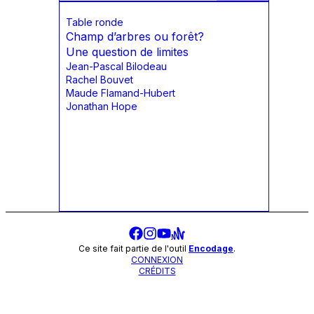
Table ronde
Champ d’arbres ou forêt?
Une question de limites
Jean-Pascal Bilodeau
Rachel Bouvet
Maude Flamand-Hubert
Jonathan Hope
Ce site fait partie de l'outil
Encodage
.
CONNEXION
CRÉDITS