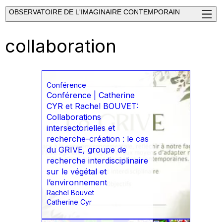
OBSERVATOIRE DE L'IMAGINAIRE CONTEMPORAIN
collaboration
Conférence
Conférence | Catherine
CYR et Rachel BOUVET:
Collaborations
intersectorielles et
recherche-création : le cas
du GRIVE, groupe de
recherche interdisciplinaire
sur le végétal et
l’environnement
Rachel Bouvet
Catherine Cyr