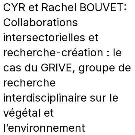
CYR et Rachel BOUVET:
Collaborations
intersectorielles et
recherche-création : le
cas du GRIVE, groupe de
recherche
interdisciplinaire sur le
végétal et
l’environnement