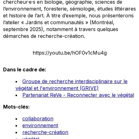
chercheur·e·s en biologie, géographie, sciences de
l’environnement, foresterie, sémiologie, études littéraires
et histoire de l’art. À titre d’exemple, nous présenterons
l’atelier « Jardins et communautés » (Montréal,
septembre 2025), notamment à travers quelques
démarches de recherche-création.
https://youtu.be/hOF0v1cMu4g
Dans le cadre de:
Groupe de recherche interdisciplinaire sur le
végétal et l'environnement (GRIVE)
Partenariat ReVe - Reconnecter avec le végétal
Mots-clés:
collaboration
environnement
recherche-création
végétal