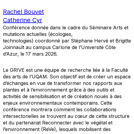
Rachel Bouvet
Catherine Cyr
Conférence donnée dans le cadre du Séminaire
Arts et
mutations actuelles (écologies,
technologies)
coordonné par Stéphane Hervé et Brigitte
Joinnault au campus Carlone de l’Université Côte
d’Azur, le 17 mars 2026.
Le GRIVE est une équipe de recherche liée à la Faculté
des arts de l’UQAM. Son objectif est de créer un espace
d’échanges en vue de transformer nos rapports aux
plantes et à l’environnement grâce à des outils et
activités de sensibilisation et de création noués à des
enjeux environnementaux contemporains. Cette
conférence montrera comment les collaborations
intersectorielles se trouvent au cœur de cette structure
et du partenariat Reconnecter avec le végétal et
l’environnement (ReVe), lesquels mobilisent des