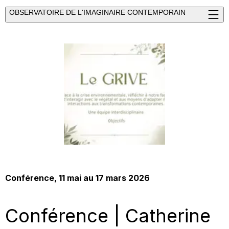
OBSERVATOIRE DE L'IMAGINAIRE CONTEMPORAIN
Conférence
, 11 mai au 17 mars 2026
Conférence | Catherine