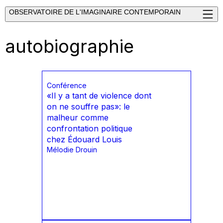
OBSERVATOIRE DE L'IMAGINAIRE CONTEMPORAIN
autobiographie
Conférence
«Il y a tant de violence dont
on ne souffre pas»: le
malheur comme
confrontation politique
chez Édouard Louis
Mélodie Drouin