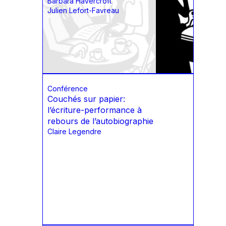
Barbara Havercroft
Julien Lefort-Favreau
Conférence
Couchés sur papier:
l’écriture-performance à
rebours de l’autobiographie
Claire Legendre