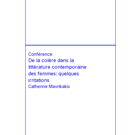
Conférence
De la colère dans la
littérature contemporaine
des femmes: quelques
irritations
Catherine Mavrikakis