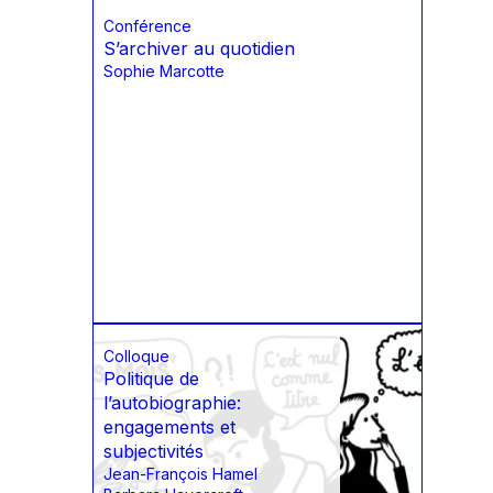
Conférence
S’archiver au quotidien
Sophie Marcotte
Colloque
Politique de
l’autobiographie:
engagements et
subjectivités
Jean-François Hamel