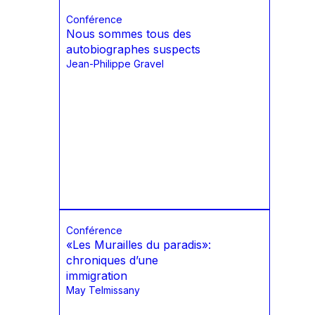
Conférence
Nous sommes tous des
autobiographes suspects
Jean-Philippe Gravel
Conférence
«Les Murailles du paradis»:
chroniques d’une
immigration
May Telmissany