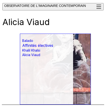
OBSERVATOIRE DE L'IMAGINAIRE CONTEMPORAIN
Alicia Viaud
Balado
Affinités électives
Khalil Khalsi
Alicia Viaud