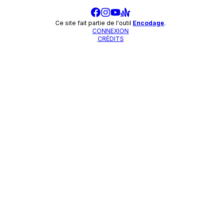
Ce site fait partie de l'outil
Encodage
.
CONNEXION
CRÉDITS