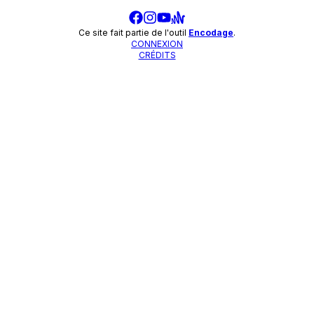
Ce site fait partie de l'outil
Encodage
.
CONNEXION
CRÉDITS