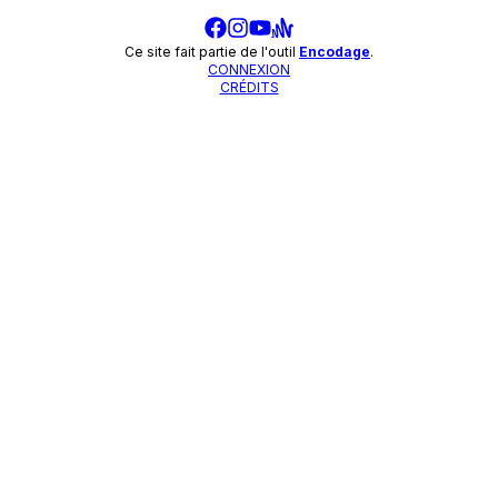
Ce site fait partie de l'outil
Encodage
.
CONNEXION
CRÉDITS