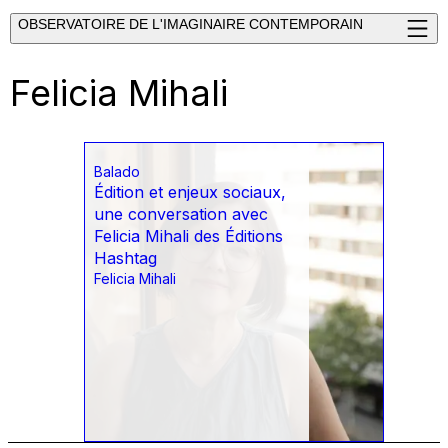
OBSERVATOIRE DE L'IMAGINAIRE CONTEMPORAIN
Felicia Mihali
Balado
Édition et enjeux sociaux,
une conversation avec
Felicia Mihali des Éditions
Hashtag
Felicia Mihali