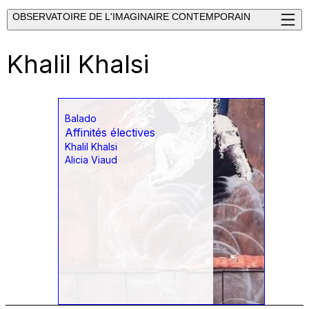
OBSERVATOIRE DE L'IMAGINAIRE CONTEMPORAIN
Khalil Khalsi
Balado
Affinités électives
Khalil Khalsi
Alicia Viaud