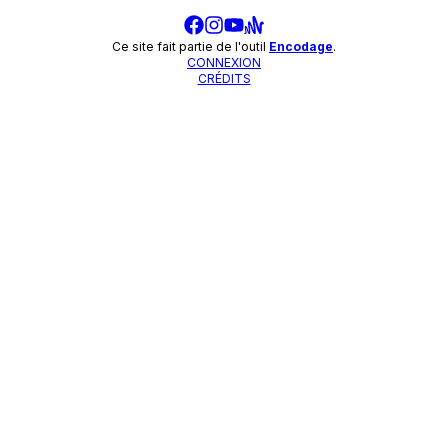
Ce site fait partie de l'outil
Encodage
.
CONNEXION
CRÉDITS