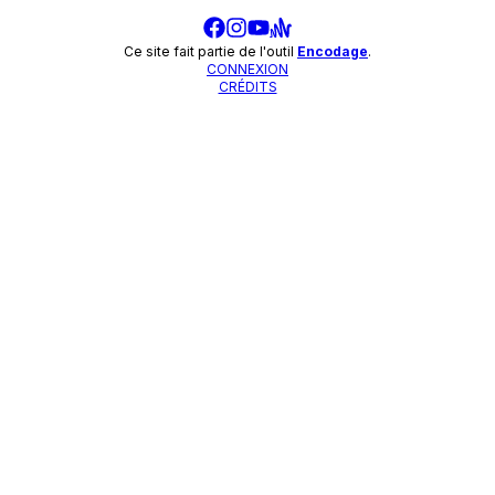
Ce site fait partie de l'outil
Encodage
.
CONNEXION
CRÉDITS