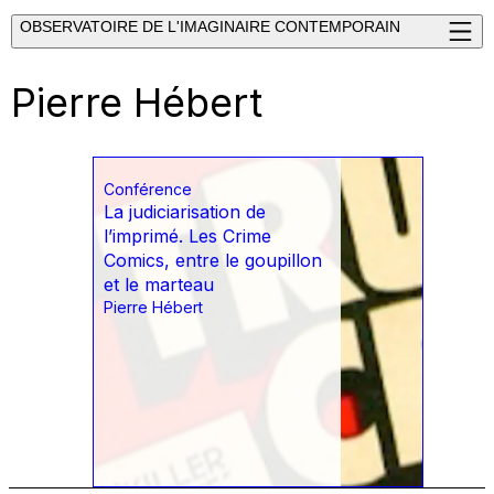
OBSERVATOIRE DE L'IMAGINAIRE CONTEMPORAIN
Pierre Hébert
Conférence
La judiciarisation de
l’imprimé. Les Crime
Comics, entre le goupillon
et le marteau
Pierre Hébert