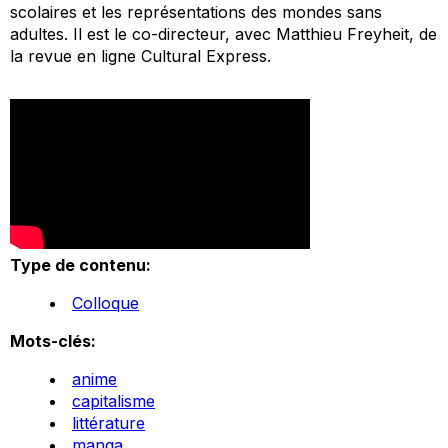
scolaires et les représentations des mondes sans
adultes. Il est le co-directeur, avec Matthieu Freyheit, de
la revue en ligne
Cultural Express
.
Type de contenu:
Colloque
Mots-clés:
anime
capitalisme
littérature
manga