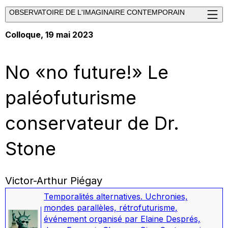
OBSERVATOIRE DE L'IMAGINAIRE CONTEMPORAIN
Colloque, 19 mai 2023
No «no future!» Le
paléofuturisme
conservateur de Dr.
Stone
Victor-Arthur Piégay
Temporalités alternatives. Uchronies,
mondes parallèles, rétrofuturisme
,
événement organisé par Elaine Després,