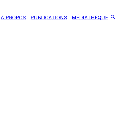
À PROPOS
PUBLICATIONS
MÉDIATHÈQUE