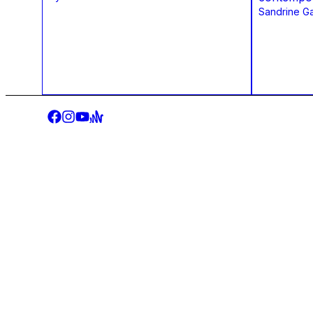
Sandrine G