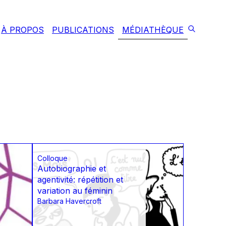
À PROPOS
PUBLICATIONS
MÉDIATHÈQUE
Colloque
Autobiographie et
agentivité: répétition et
variation au féminin
Barbara Havercroft