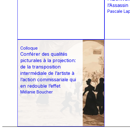
l’Assassin
Pascale La
Colloque
Conférer des qualités
picturales à la projection:
de la transposition
intermédiale de l’artiste à
l’action commissariale qui
en redouble l’effet
Mélanie Boucher