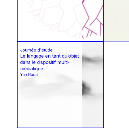
Journée d'étude
Le langage en tant qu’objet
dans le dispositif multi-
médiatique
Yan Rucar