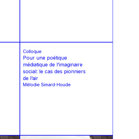
Colloque
Pour une poétique
médiatique de l’imaginaire
social: le cas des pionniers
de l’air
Mélodie Simard-Houde