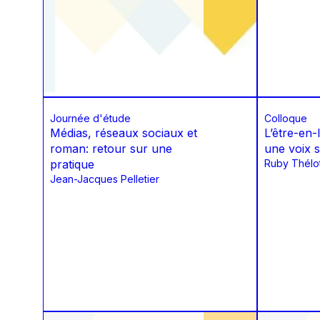
Journée d'étude
Colloque
Médias, réseaux sociaux et
L’être-en-
roman: retour sur une
une voix s
pratique
Ruby Thélo
Jean-Jacques Pelletier