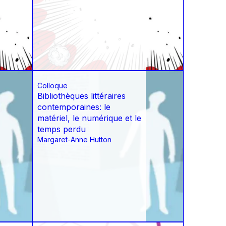
Colloque
Bibliothèques littéraires
contemporaines: le
matériel, le numérique et le
temps perdu
Margaret-Anne Hutton