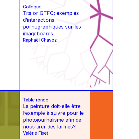
Colloque
Tits or GTFO: exemples
d’interactions
pornographiques sur les
imageboards
Raphaël Chavez
Table ronde
La peinture doit-elle être
l’exemple à suivre pour le
photojournalisme afin de
nous tirer des larmes?
Valérie Fiset