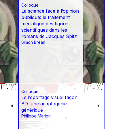
Colloque
La science face à l’opinion
publique: le traitement
médiatique des figures
scientifiques dans les
romans de Jacques Spitz
Simon Bréan
Colloque
Le reportage visuel façon
BD: une adaptogénie
générique
Philippe Marion