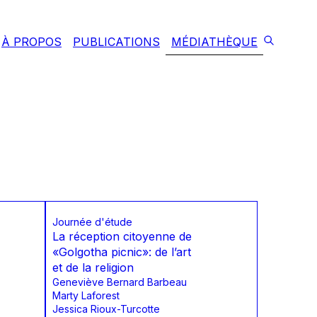
À PROPOS
PUBLICATIONS
MÉDIATHÈQUE
Journée d'étude
La réception citoyenne de
«Golgotha picnic»: de l’art
et de la religion
Geneviève Bernard Barbeau
Marty Laforest
Jessica Rioux-Turcotte