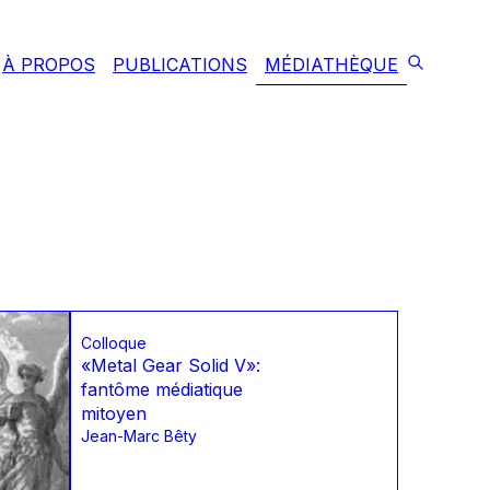
À PROPOS
PUBLICATIONS
MÉDIATHÈQUE
Colloque
«Metal Gear Solid V»:
fantôme médiatique
mitoyen
Jean-Marc Bêty