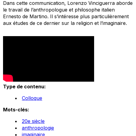
Dans cette communication, Lorenzo Vinciguerra aborde
le travail de l’anthropologue et philosophe italien
Ernesto de Martino. Il s’intéresse plus particulièrement
aux études de ce dernier sur la religion et l’imaginaire.
Type de contenu:
Colloque
Mots-clés:
20e siècle
anthropologie
imaginaire