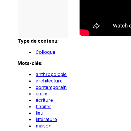
Type de contenu:
Colloque
Mots-clés:
anthropologie
architecture
contemporain
corps
écriture
habiter
lieu
littérature
maison