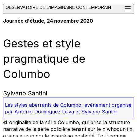
OBSERVATOIRE DE L'IMAGINAIRE CONTEMPORAIN
Journée d'étude, 24 novembre 2020
Gestes et style
pragmatique de
Columbo
Sylvano Santini
Les styles aberrants de Columbo
,
événement organisé
par Antonio Dominguez Leiva et Sylvano Santini
«L’originalité de la série
Columbo
, qui brise la structure
narrative de la série policière tenant sur le « whodunit »,
a sans aucun doute assuré sa postérité. Tout comme