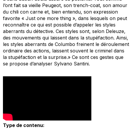
l’ont fait sa vieille Peugeot, son trench-coat, son amour
du chili con carne et, bien entendu, son expression
favorite « Just one more thing », dans lesquels on peut
reconnaître ce qui est possible d’appeler les styles
aberrants du détective. Ces styles sont, selon Deleuze,
des mouvements qui laissent dans la stupéfaction. Ainsi,
les styles aberrants de Columbo freinent le déroulement
ordinaire des actions, laissent souvent le criminel dans
la stupéfaction et la surprise.» Ce sont ces gestes que
se propose d’analyser Sylvano Santini.
Type de contenu: