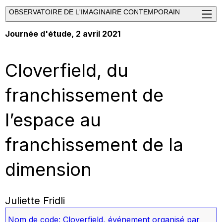
OBSERVATOIRE DE L'IMAGINAIRE CONTEMPORAIN
Journée d'étude, 2 avril 2021
Cloverfield, du
franchissement de
l’espace au
franchissement de la
dimension
Juliette Fridli
Nom de code: Cloverfield
,
événement organisé par