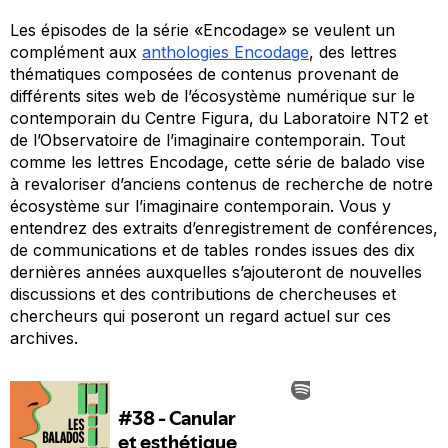
Les épisodes de la série «Encodage» se veulent un
complément aux
anthologies Encodage
, des lettres
thématiques composées de contenus provenant de
différents sites web de l’écosystème numérique sur le
contemporain du Centre Figura, du Laboratoire NT2 et
de l’Observatoire de l’imaginaire contemporain. Tout
comme les lettres Encodage, cette série de balado vise
à revaloriser d’anciens contenus de recherche de notre
écosystème sur l’imaginaire contemporain. Vous y
entendrez des extraits d’enregistrement de conférences,
de communications et de tables rondes issues des dix
dernières années auxquelles s’ajouteront de nouvelles
discussions et des contributions de chercheuses et
chercheurs qui poseront un regard actuel sur ces
archives.