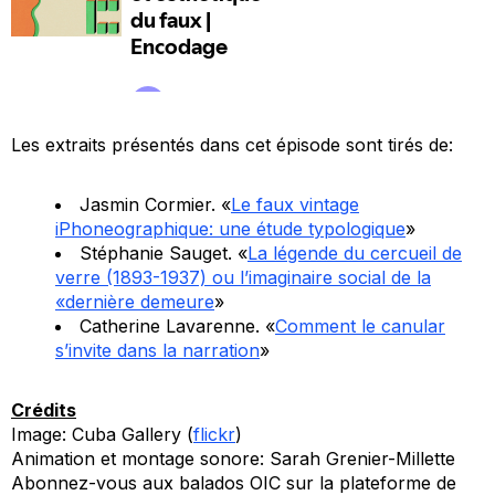
Les extraits présentés dans cet épisode sont tirés de:
Jasmin Cormier. «
Le faux vintage
iPhoneographique: une étude typologique
»
Stéphanie Sauget. «
La légende du cercueil de
verre (1893-1937) ou l’imaginaire social de la
«dernière demeure
»
Catherine Lavarenne. «
Comment le canular
s’invite dans la narration
»
Crédits
Image: Cuba Gallery (
flickr
)
Animation et montage sonore: Sarah Grenier-Millette
Abonnez-vous aux balados OIC sur la plateforme de