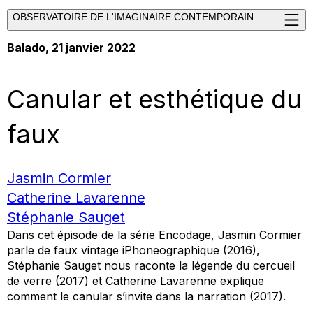
OBSERVATOIRE DE L'IMAGINAIRE CONTEMPORAIN
Balado
, 21 janvier 2022
Canular et esthétique du
faux
Jasmin Cormier
Catherine Lavarenne
Stéphanie Sauget
Dans cet épisode de la série Encodage, Jasmin Cormier
parle de faux vintage iPhoneographique (2016),
Stéphanie Sauget nous raconte la légende du cercueil
de verre (2017) et Catherine Lavarenne explique
comment le canular s’invite dans la narration (2017).