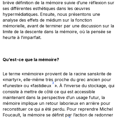
brève définition de la mémoire suivie d’une réflexion sur
ses différentes esthétiques dans les œuvres
hypermédiatiques. Ensuite, nous présentons une
analyse des effets de médium sur la fonction
mémorielle, avant de terminer par une discussion sur la
limite de la descente dans la mémoire, où la pensée se
heurte à l’imparfait.
Qu’est-ce que la mémoire?
Le terme «mémoire» provient de la racine sanskrite de
«martyr», elle-même très proche du grec ancien pour
3
«funeste» ou «fastidieux
». À l’inverse du stockage, qui
consiste à mettre de côté ce qui est accessible
maintenant dans la perspective d’un usage futur, la
mémoire implique un retour laborieux en arrière pour
reconstituer ce qui a été perdu. Pour reprendre Michel
Foucault, la mémoire se définit par l’action de redonner
4