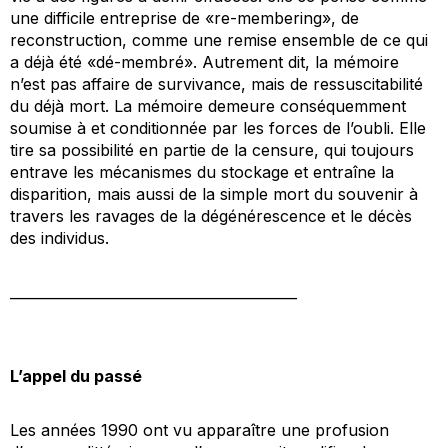
une difficile entreprise de «re-membering», de
reconstruction, comme une remise ensemble de ce qui
a déjà été «dé-membré». Autrement dit, la mémoire
n’est pas affaire de survivance, mais de ressuscitabilité
du déjà mort. La mémoire demeure conséquemment
soumise à et conditionnée par les forces de l’oubli. Elle
tire sa possibilité en partie de la censure, qui toujours
entrave les mécanismes du stockage et entraîne la
disparition, mais aussi de la simple mort du souvenir à
travers les ravages de la dégénérescence et le décès
des individus.
_________________________________________
L’appel du passé
Les années 1990 ont vu apparaître une profusion