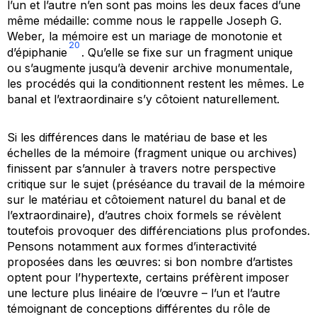
l’un et l’autre n’en sont pas moins les deux faces d’une
même médaille: comme nous le rappelle Joseph G.
Weber, la mémoire est un mariage de monotonie et
20
d’épiphanie
. Qu’elle se fixe sur un fragment unique
ou s’augmente jusqu’à devenir archive monumentale,
les procédés qui la conditionnent restent les mêmes. Le
banal et l’extraordinaire s’y côtoient naturellement.
Si les différences dans le matériau de base et les
échelles de la mémoire (fragment unique ou archives)
finissent par s’annuler à travers notre perspective
critique sur le sujet (préséance du travail de la mémoire
sur le matériau et côtoiement naturel du banal et de
l’extraordinaire), d’autres choix formels se révèlent
toutefois provoquer des différenciations plus profondes.
Pensons notamment aux formes d’interactivité
proposées dans les œuvres: si bon nombre d’artistes
optent pour l’hypertexte, certains préfèrent imposer
une lecture plus linéaire de l’œuvre – l’un et l’autre
témoignant de conceptions différentes du rôle de