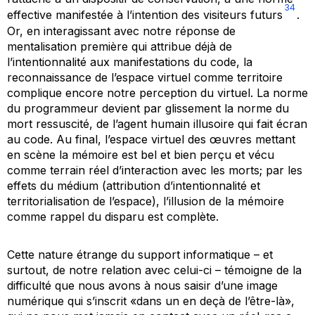
34
effective manifestée à l’intention des visiteurs futurs
.
Or, en interagissant avec notre réponse de
mentalisation première qui attribue déjà de
l’intentionnalité aux manifestations du code, la
reconnaissance de l’espace virtuel comme territoire
complique encore notre perception du virtuel. La norme
du programmeur devient par glissement la norme du
mort ressuscité, de l’agent humain illusoire qui fait écran
au code. Au final, l’espace virtuel des œuvres mettant
en scène la mémoire est bel et bien perçu et vécu
comme terrain réel d’interaction avec les morts; par les
effets du médium (attribution d’intentionnalité et
territorialisation de l’espace), l’illusion de la mémoire
comme rappel du disparu est complète.
Cette nature étrange du support informatique – et
surtout, de notre relation avec celui-ci – témoigne de la
difficulté que nous avons à nous saisir d’une image
numérique qui s’inscrit «dans un en deçà de l’être-là»,