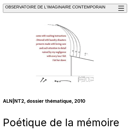
OBSERVATOIRE DE L'IMAGINAIRE CONTEMPORAIN
ALN|NT2, dossier thématique, 2010
Poétique de la mémoire