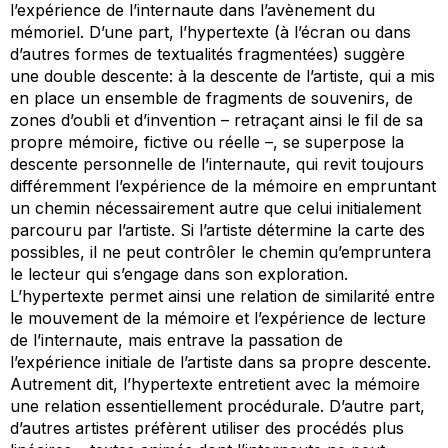
l’expérience de l’internaute dans l’avènement du
mémoriel. D’une part, l’hypertexte (à l’écran ou dans
d’autres formes de textualités fragmentées) suggère
une double descente: à la descente de l’artiste, qui a mis
en place un ensemble de fragments de souvenirs, de
zones d’oubli et d’invention – retraçant ainsi le fil de sa
propre mémoire, fictive ou réelle –, se superpose la
descente personnelle de l’internaute, qui revit toujours
différemment l’expérience de la mémoire en empruntant
un chemin nécessairement autre que celui initialement
parcouru par l’artiste. Si l’artiste détermine la carte des
possibles, il ne peut contrôler le chemin qu’empruntera
le lecteur qui s’engage dans son exploration.
L’hypertexte permet ainsi une relation de similarité entre
le mouvement de la mémoire et l’expérience de lecture
de l’internaute, mais entrave la passation de
l’expérience initiale de l’artiste dans sa propre descente.
Autrement dit, l’hypertexte entretient avec la mémoire
une relation essentiellement procédurale. D’autre part,
d’autres artistes préfèrent utiliser des procédés plus