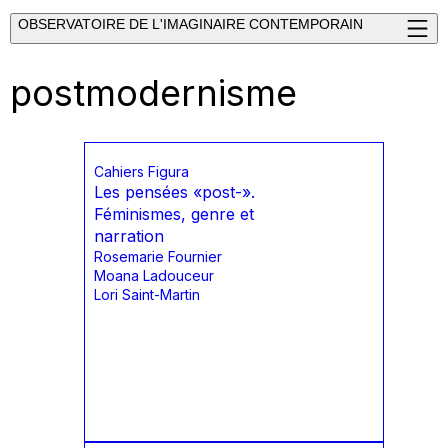
OBSERVATOIRE DE L'IMAGINAIRE CONTEMPORAIN
postmodernisme
Cahiers Figura
Les pensées «post-».
Féminismes, genre et
narration
Rosemarie Fournier
Moana Ladouceur
Lori Saint-Martin