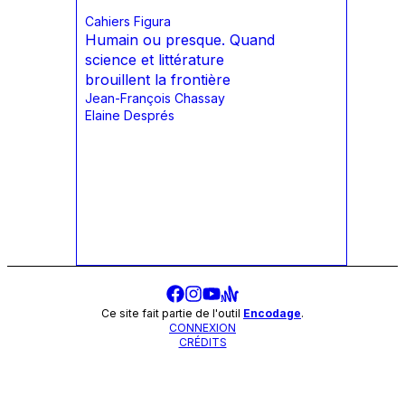
Cahiers Figura
Humain ou presque. Quand
science et littérature
brouillent la frontière
Jean-François Chassay
Elaine Després
Ce site fait partie de l'outil
Encodage
.
CONNEXION
CRÉDITS