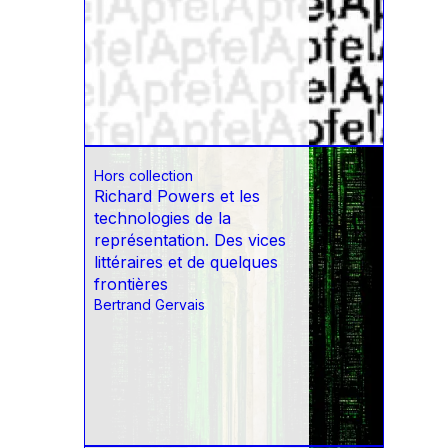
Hors collection
Richard Powers et les
technologies de la
représentation. Des vices
littéraires et de quelques
frontières
Bertrand Gervais