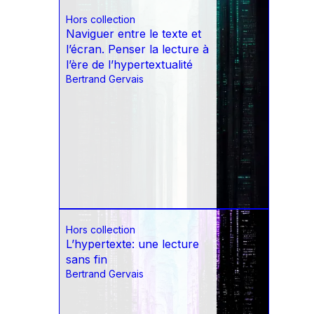
Hors collection
Naviguer entre le texte et
l’écran. Penser la lecture à
l’ère de l’hypertextualité
Bertrand Gervais
Hors collection
L’hypertexte: une lecture
sans fin
Bertrand Gervais