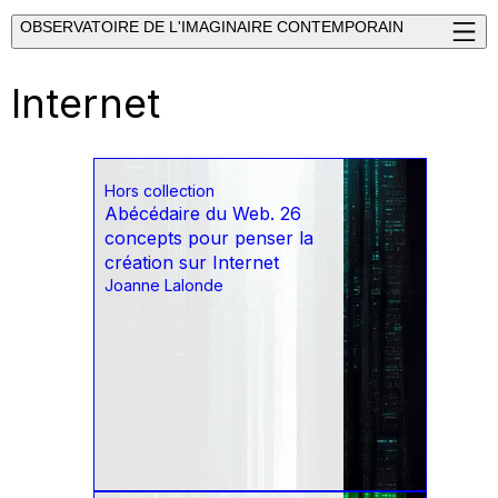
OBSERVATOIRE DE L'IMAGINAIRE CONTEMPORAIN
Internet
Hors collection
Abécédaire du Web. 26
concepts pour penser la
création sur Internet
Joanne Lalonde