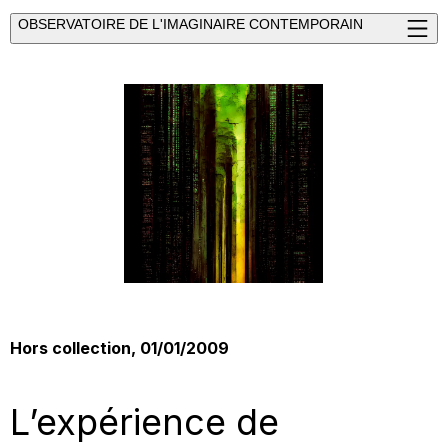
OBSERVATOIRE DE L'IMAGINAIRE CONTEMPORAIN
Hors collection, 01/01/2009
L’expérience de