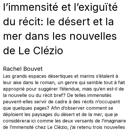
l’immensité et l’exiguïté
du récit: le désert et la
mer dans les nouvelles
de Le Clézio
Rachel Bouvet
Les grands espaces désertiques et marins s’étalent à
leur aise dans le roman, un genre qui semble tout à fait
approprié pour suggérer l’étendue, mais qu’en est-il de
la nouvelle ou du récit bref? De telles immensités
peuvent-elles servir de cadre à des récits n’occupant
que quelques pages? Afin d’observer comment se
déploient les paysages du désert et de la mer, que je
considérerai ici comme les deux versants de l’imaginaire
de l’immensité chez Le Clézio, j’ai retenu trois nouvelles