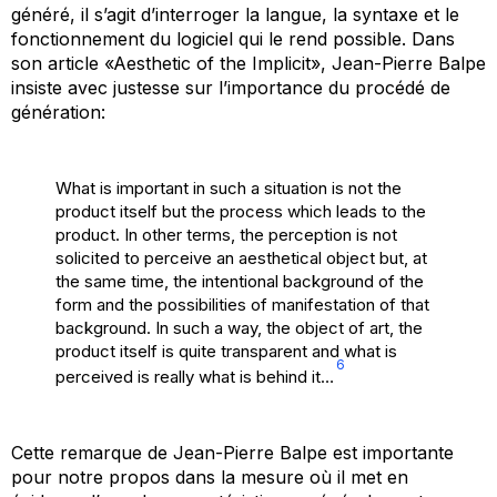
généré, il s’agit d’interroger la langue, la syntaxe et le
fonctionnement du logiciel qui le rend possible. Dans
son article «Aesthetic of the Implicit», Jean-Pierre Balpe
insiste avec justesse sur l’importance du procédé de
génération:
What is important in such a situation is not the
product itself but the process which leads to the
product. In other terms, the perception is not
solicited to perceive an aesthetical object but, at
the same time, the intentional background of the
form and the possibilities of manifestation of that
background. In such a way, the object of art, the
product itself is quite transparent and what is
6
perceived is really what is behind it…
Cette remarque de Jean-Pierre Balpe est importante
pour notre propos dans la mesure où il met en