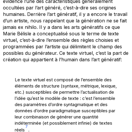
évidence l’une des caractéristiques généralement
occultées par l’art généré, c’est-à-dire ses origines
humaines. Derrière l’art génératif, il y a encore le travail
d’un artiste, nous rappelant que la génération ne se fait
jamais
ex nihilo
. Il y a dans les arts génératifs ce que
Marie Bélisle a conceptualisé sous le terme de texte
virtuel, c’est-à-dire l’ensemble des règles choisies et
programmées par l’artiste qui délimitent le champ des
possibles du générateur. Ce texte virtuel, c’est la part de
création qui appartient à l’humain dans l’art génératif:
Le texte virtuel est composé de l’ensemble des
éléments de structure (syntaxe, métrique, lexique,
etc.) susceptibles de permettre l’actualisation de
l’idée qu’est le modèle de texte : c’est l’ensemble
des paramètres d’ordre syntagmatique et des
données d’ordre paradigmatique susceptibles par
leur combinaison de générer une quantité
indéterminée (et possiblement infinie) de textes
7
réels
.