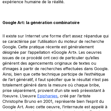
expérience humaine de la réalité.
Google Art: la génération combinatoire
Il existe sur Internet une forme d’art assez répandue qui
se caractérise par l’utilisation du moteur de recherche
Google. Cette pratique récente est généralement
désignée par l’appellation «Google Art». Les oeuvres
issues de ce procédé ont ceci de particulier qu’elles
génèrent des agencements originaux de textes ou
d’images à partir de recherches effectuées dans Google.
Ainsi, bien que cette technique participe de l’esthétique
de l’art génératif, il faut spécifier que le résultat n’est pas
totalement généré dans la mesure où chaque bribe,
prise séparément, provient d’un site web préexistant à
l’oeuvre. L’oeuvre
Epiphanies
, créé par l’artiste
Christophe Bruno en 2001, représente bien l’esprit du
Google Art. Avec cette oeuvre, l’internaute est appelé à