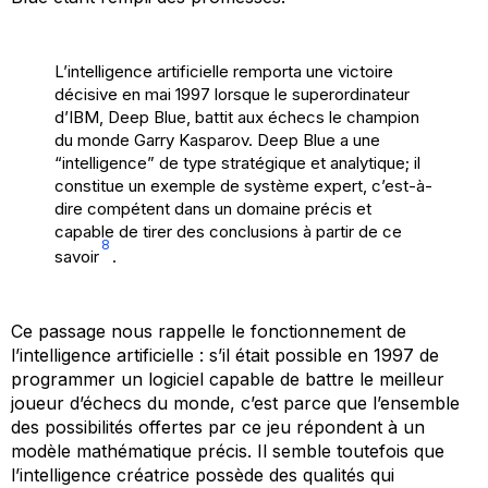
L’intelligence artificielle remporta une victoire
décisive en mai 1997 lorsque le superordinateur
d’IBM, Deep Blue, battit aux échecs le champion
du monde Garry Kasparov. Deep Blue a une
“intelligence” de type stratégique et analytique; il
constitue un exemple de système expert, c’est-à-
dire compétent dans un domaine précis et
capable de tirer des conclusions à partir de ce
8
savoir
.
Ce passage nous rappelle le fonctionnement de
l’intelligence artificielle : s’il était possible en 1997 de
programmer un logiciel capable de battre le meilleur
joueur d’échecs du monde, c’est parce que l’ensemble
des possibilités offertes par ce jeu répondent à un
modèle mathématique précis. Il semble toutefois que
l’intelligence créatrice possède des qualités qui