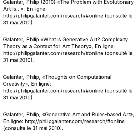
Galanter, Philip (2010) «The Problem with Evolutionary
Art Is…», En ligne:
http://philipgalanter.com/research/#online (consulté le
31 mai 2010).
Galanter, Philip «What is Generative Art? Complexity
Theory as a Context for Art Theory», En ligne:
http://philipgalanter.com/research/#online (consulté le
31 mai 2010).
Galanter, Philip, «Thoughts on Computational
Creativity», En ligne:
http://philipgalanter.com/research/#online (consulté le
31 mai 2010).
Galanter, Philip, «Generative Art and Rules-based Art»,
En ligne: http://philipgalanter.com/research/#online
(consulté le 31 mai 2010).