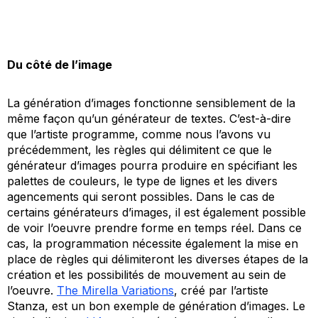
Du côté de l’image
La génération d’images fonctionne sensiblement de la
même façon qu’un générateur de textes. C’est-à-dire
que l’artiste programme, comme nous l’avons vu
précédemment, les règles qui délimitent ce que le
générateur d’images pourra produire en spécifiant les
palettes de couleurs, le type de lignes et les divers
agencements qui seront possibles. Dans le cas de
certains générateurs d’images, il est également possible
de voir l’oeuvre prendre forme en temps réel. Dans ce
cas, la programmation nécessite également la mise en
place de règles qui délimiteront les diverses étapes de la
création et les possibilités de mouvement au sein de
l’oeuvre.
The Mirella Variations
, créé par l’artiste
Stanza, est un bon exemple de génération d’images. Le