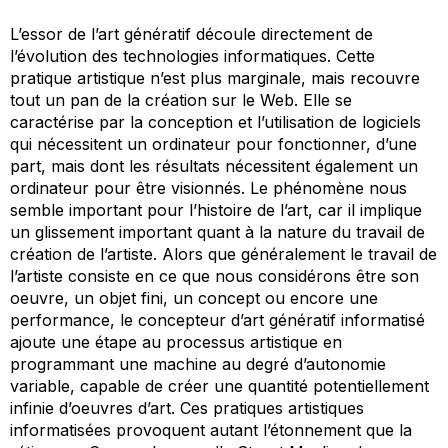
L’essor de l’art génératif découle directement de
l’évolution des technologies informatiques. Cette
pratique artistique n’est plus marginale, mais recouvre
tout un pan de la création sur le Web. Elle se
caractérise par la conception et l’utilisation de logiciels
qui nécessitent un ordinateur pour fonctionner, d’une
part, mais dont les résultats nécessitent également un
ordinateur pour être visionnés. Le phénomène nous
semble important pour l’histoire de l’art, car il implique
un glissement important quant à la nature du travail de
création de l’artiste. Alors que généralement le travail de
l’artiste consiste en ce que nous considérons être son
oeuvre, un objet fini, un concept ou encore une
performance, le concepteur d’art génératif informatisé
ajoute une étape au processus artistique en
programmant une machine au degré d’autonomie
variable, capable de créer une quantité potentiellement
infinie d’oeuvres d’art. Ces pratiques artistiques
informatisées provoquent autant l’étonnement que la