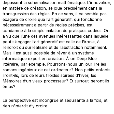
dépassent la schématisation mathématique. L’innovation,
en matière de création, se joue précisément dans la
transgression des règles. En ce sens, il ne semble pas
exagéré de croire que l’art génératif, qui fonctionne
nécessairement à partir de règles précises, est
condamné à la simple imitation de pratiques codées. On
a vu que l’une des avenues intéressantes dans laquelle
peut s’engager l’art génératif est celle de l’ironie, à
l’endroit du surréalisme et de l’abstraction notamment.
Mais il est aussi possible de rêver à un système
informatique expert en création. À un Deep Blue
littéraire, par exemple. Pourrons-nous un jour lire les
romans ingénieux de cet ordinateur? Nos petits-enfants
liront-ils, lors de leurs froides soirées d’hiver, les
Mémoires d’un vieux processeur
? Et surtout, seront-ils
émus?
La perspective est incongrue et séduisante à la fois, et
rien n’interdit d’y croire.