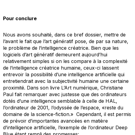
Pour conclure
Nous avons souhaité, dans ce bref dossier, mettre de
l’avant le fait que l’art génératif pose, de par sa nature,
le problème de l’intelligence créatrice. Bien que les
logiciels d’art génératif demeurent aujourd’hui
relativement simples si on les compare à la complexité
de l’intelligence créatrice humaine, ceux-ci laissent
entrevoir la possibilité d’une intelligence artificielle qui
entretiendrait avec la subjectivité humaine une certaine
proximité. Dans son livre
L’Art numérique
, Christiane
Paul fait remarquer avec justesse que des ordinateurs
dotés d’une intelligence semblable à celle de HAL,
l’ordinateur de
2001, l’odyssée de l’espace
, «reste du
domaine de la science-fiction.» Cependant, il est permis
de prévoir d’importantes avancées en matière
d’intelligence artificielle, l’exemple de l’ordinateur Deep
Blue étant rempli des promesses: