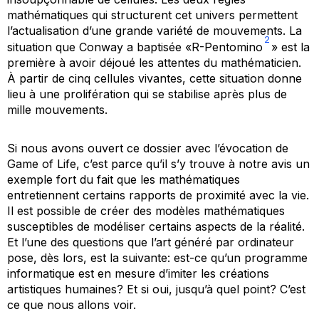
mathématiques qui structurent cet univers permettent
l’actualisation d’une grande variété de mouvements. La
2
situation que Conway a baptisée «R-Pentomino
» est la
première à avoir déjoué les attentes du mathématicien.
À partir de cinq cellules vivantes, cette situation donne
lieu à une prolifération qui se stabilise après plus de
mille mouvements.
Si nous avons ouvert ce dossier avec l’évocation de
Game of Life
, c’est parce qu’il s’y trouve à notre avis un
exemple fort du fait que les mathématiques
entretiennent certains rapports de proximité avec la vie.
Il est possible de créer des modèles mathématiques
susceptibles de modéliser certains aspects de la réalité.
Et l’une des questions que l’art généré par ordinateur
pose, dès lors, est la suivante: est-ce qu’un programme
informatique est en mesure d’imiter les créations
artistiques humaines? Et si oui, jusqu’à quel point? C’est
ce que nous allons voir.