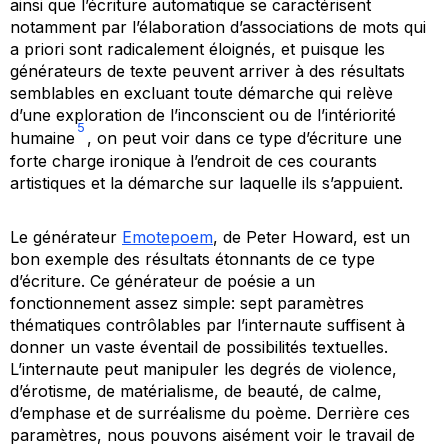
ainsi que l’écriture automatique se caractérisent
notamment par l’élaboration d’associations de mots qui
a priori sont radicalement éloignés, et puisque les
générateurs de texte peuvent arriver à des résultats
semblables en excluant toute démarche qui relève
d’une exploration de l’inconscient ou de l’intériorité
5
humaine
, on peut voir dans ce type d’écriture une
forte charge ironique à l’endroit de ces courants
artistiques et la démarche sur laquelle ils s’appuient.
Le générateur
Emotepoem
, de Peter Howard, est un
bon exemple des résultats étonnants de ce type
d’écriture. Ce générateur de poésie a un
fonctionnement assez simple: sept paramètres
thématiques contrôlables par l’internaute suffisent à
donner un vaste éventail de possibilités textuelles.
L’internaute peut manipuler les degrés de violence,
d’érotisme, de matérialisme, de beauté, de calme,
d’emphase et de surréalisme du poème. Derrière ces
paramètres, nous pouvons aisément voir le travail de