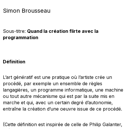
Simon Brousseau
Sous-titre:
Quand la création flirte avec la
programmation
Définition
L’art génératif est une pratique où l’artiste crée un
procédé, par exemple un ensemble de règles
langagières, un programme informatique, une machine
ou tout autre mécanisme qui est par la suite mis en
marche et qui, avec un certain degré d’autonomie,
entraîne la création d’une oeuvre issue de ce procédé.
(Cette définition est inspirée de celle de Philip Galanter,