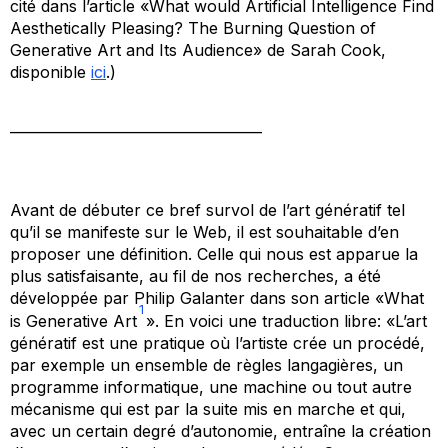
cité dans l’article «What would Artificial Intelligence Find
Aesthetically Pleasing? The Burning Question of
Generative Art and Its Audience» de Sarah Cook,
disponible
ici
.)
____________________________________
Avant de débuter ce bref survol de l’art génératif tel
qu’il se manifeste sur le Web, il est souhaitable d’en
proposer une définition. Celle qui nous est apparue la
plus satisfaisante, au fil de nos recherches, a été
développée par Philip Galanter dans son article «What
1
is Generative Art
». En voici une traduction libre: «L’art
génératif est une pratique où l’artiste crée un procédé,
par exemple un ensemble de règles langagières, un
programme informatique, une machine ou tout autre
mécanisme qui est par la suite mis en marche et qui,
avec un certain degré d’autonomie, entraîne la création