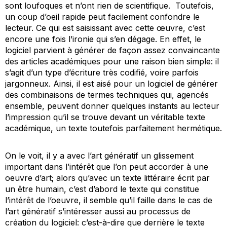
sont loufoques et n’ont rien de scientifique. Toutefois,
un coup d’oeil rapide peut facilement confondre le
lecteur. Ce qui est saisissant avec cette œuvre, c’est
encore une fois l’ironie qui s’en dégage. En effet, le
logiciel parvient à générer de façon assez convaincante
des articles académiques pour une raison bien simple: il
s’agit d’un type d’écriture très codifié, voire parfois
jargonneux. Ainsi, il est aisé pour un logiciel de générer
des combinaisons de termes techniques qui, agencés
ensemble, peuvent donner quelques instants au lecteur
l’impression qu’il se trouve devant un véritable texte
académique, un texte toutefois parfaitement hermétique.
On le voit, il y a avec l’art génératif un glissement
important dans l’intérêt que l’on peut accorder à une
oeuvre d’art; alors qu’avec un texte littéraire écrit par
un être humain, c’est d’abord le texte qui constitue
l’intérêt de l’oeuvre, il semble qu’il faille dans le cas de
l’art génératif s’intéresser aussi au processus de
création du logiciel: c’est-à-dire que derrière le texte