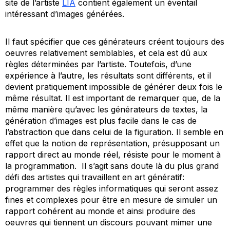
site de l’artiste
LIA
contient également un éventail
intéressant d’images générées.
Il faut spécifier que ces générateurs créent toujours des
oeuvres relativement semblables, et cela est dû aux
règles déterminées par l’artiste. Toutefois, d’une
expérience à l’autre, les résultats sont différents, et il
devient pratiquement impossible de générer deux fois le
même résultat. Il est important de remarquer que, de la
même manière qu’avec les générateurs de textes, la
génération d’images est plus facile dans le cas de
l’abstraction que dans celui de la figuration. Il semble en
effet que la notion de représentation, présupposant un
rapport direct au monde réel, résiste pour le moment à
la programmation. Il s’agit sans doute là du plus grand
défi des artistes qui travaillent en art génératif:
programmer des règles informatiques qui seront assez
fines et complexes pour être en mesure de simuler un
rapport cohérent au monde et ainsi produire des
oeuvres qui tiennent un discours pouvant mimer une