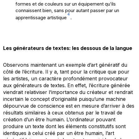
formes et de couleurs sur un équipement qu’ils
connaissent bien, sans pour autant passer par un
4
apprentissage artistique
.
Les générateurs de textes: les dessous de la langue
Observons maintenant un exemple d’art génératif du
côté de l’écriture. Il y a, tant pour la critique que pour
les artistes, un caractère profondément provocateur
aux générateurs de textes. En effet, l’écriture générée
viendrait relativiser l’importance du créateur et rendrait
incertain le concept d’originalité puisqu’une machine
dépourvue de conscience est en mesure d’arriver à des
résultats similaires à ceux obtenus par le travail de
création d’un être humain. L’ordinateur pouvant
produire un texte dont les éléments constitutifs sont
identiques à celui créé par un être humain, l’art