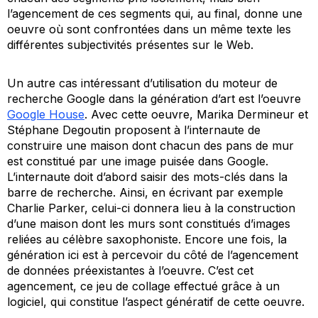
l’agencement de ces segments qui, au final, donne une
oeuvre où sont confrontées dans un même texte les
différentes subjectivités présentes sur le Web.
Un autre cas intéressant d’utilisation du moteur de
recherche Google dans la génération d’art est l’oeuvre
Google House
. Avec cette oeuvre, Marika Dermineur et
Stéphane Degoutin proposent à l’internaute de
construire une maison dont chacun des pans de mur
est constitué par une image puisée dans Google.
L’internaute doit d’abord saisir des mots-clés dans la
barre de recherche. Ainsi, en écrivant par exemple
Charlie Parker, celui-ci donnera lieu à la construction
d’une maison dont les murs sont constitués d’images
reliées au célèbre saxophoniste. Encore une fois, la
génération ici est à percevoir du côté de l’agencement
de données préexistantes à l’oeuvre. C’est cet
agencement, ce jeu de collage effectué grâce à un
logiciel, qui constitue l’aspect génératif de cette oeuvre.