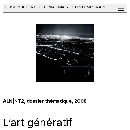
OBSERVATOIRE DE L'IMAGINAIRE CONTEMPORAIN
ALN|NT2, dossier thématique, 2008
L’art génératif