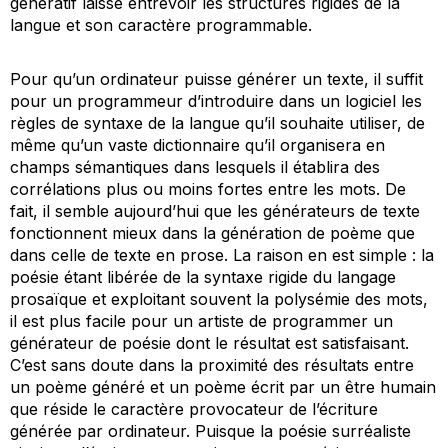
génératif laisse entrevoir les structures rigides de la
langue et son caractère programmable.
Pour qu’un ordinateur puisse générer un texte, il suffit
pour un programmeur d’introduire dans un logiciel les
règles de syntaxe de la langue qu’il souhaite utiliser, de
même qu’un vaste dictionnaire qu’il organisera en
champs sémantiques dans lesquels il établira des
corrélations plus ou moins fortes entre les mots. De
fait, il semble aujourd’hui que les générateurs de texte
fonctionnent mieux dans la génération de poème que
dans celle de texte en prose. La raison en est simple : la
poésie étant libérée de la syntaxe rigide du langage
prosaïque et exploitant souvent la polysémie des mots,
il est plus facile pour un artiste de programmer un
générateur de poésie dont le résultat est satisfaisant.
C’est sans doute dans la proximité des résultats entre
un poème généré et un poème écrit par un être humain
que réside le caractère provocateur de l’écriture
générée par ordinateur. Puisque la poésie surréaliste