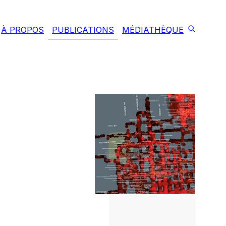
À PROPOS
PUBLICATIONS
MÉDIATHÈQUE