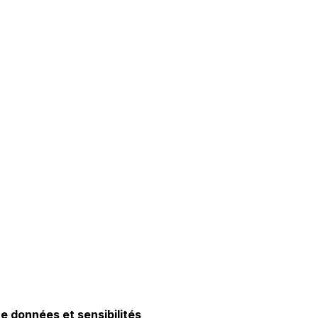
re données et sensibilités