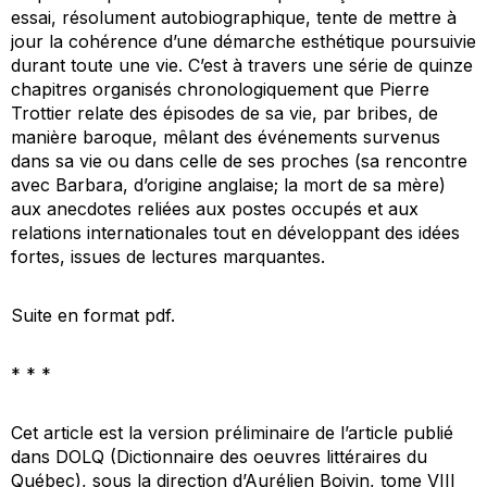
essai, résolument autobiographique, tente de mettre à
jour la cohérence d’une démarche esthétique poursuivie
durant toute une vie. C’est à travers une série de quinze
chapitres organisés chronologiquement que Pierre
Trottier relate des épisodes de sa vie, par bribes, de
manière baroque, mêlant des événements survenus
dans sa vie ou dans celle de ses proches (sa rencontre
avec Barbara, d’origine anglaise; la mort de sa mère)
aux anecdotes reliées aux postes occupés et aux
relations internationales tout en développant des idées
fortes, issues de lectures marquantes.
Suite en format pdf.
* * *
Cet article est la version préliminaire de l’article publié
dans
DOLQ (Dictionnaire des oeuvres littéraires du
Québec)
, sous la direction d’Aurélien Boivin, tome VIII