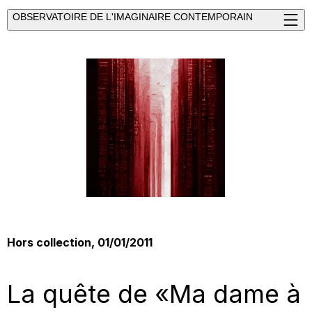
OBSERVATOIRE DE L'IMAGINAIRE CONTEMPORAIN
Hors collection, 01/01/2011
La quête de «Ma dame à