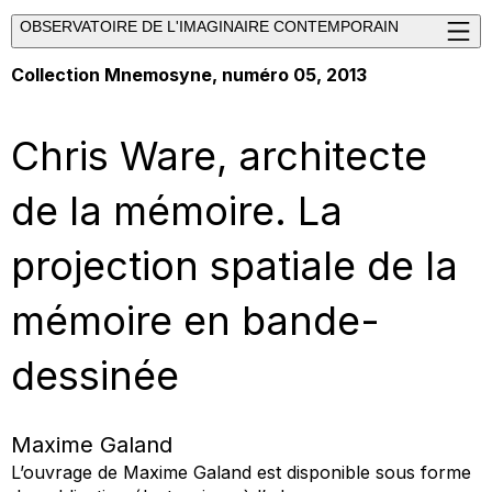
OBSERVATOIRE DE L'IMAGINAIRE CONTEMPORAIN
Collection Mnemosyne, numéro 05, 2013
Chris Ware, architecte
de la mémoire. La
projection spatiale de la
mémoire en bande-
dessinée
Maxime Galand
L’ouvrage de Maxime Galand est disponible sous forme