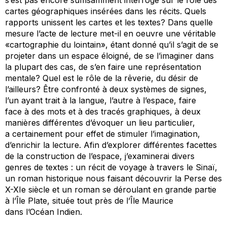
cartes géographiques insérées dans les récits. Quels
rapports unissent les cartes et les textes? Dans quelle
mesure l’acte de lecture met-il en oeuvre une véritable
«cartographie du lointain», étant donné qu’il s’agit de se
projeter dans un espace éloigné, de se l’imaginer dans
la plupart des cas, de s’en faire une représentation
mentale? Quel est le rôle de la rêverie, du désir de
l’ailleurs? Être confronté à deux systèmes de signes,
l’un ayant trait à la langue, l’autre à l’espace, faire
face à des mots et à des tracés graphiques, à deux
manières différentes d’évoquer un lieu particulier,
a certainement pour effet de stimuler l’imagination,
d’enrichir la lecture. Afin d’explorer différentes facettes
de la construction de l’espace, j’examinerai divers
genres de textes : un récit de voyage à travers le Sinaï,
un roman historique nous faisant découvrir la Perse des
X-XIe siècle et un roman se déroulant en grande partie
à l’Île Plate, située tout près de l’Île Maurice
dans l’Océan Indien.