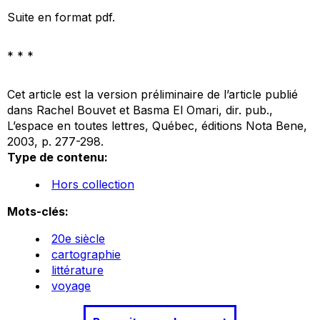
Suite en format pdf.
* * *
Cet article est la version préliminaire de l’article publié
dans Rachel Bouvet et Basma El Omari,
dir. pub.,
L’espace en toutes lettres
, Québec, éditions Nota Bene,
2003, p. 277-298.
Type de contenu:
Hors collection
Mots-clés:
20e siècle
cartographie
littérature
voyage