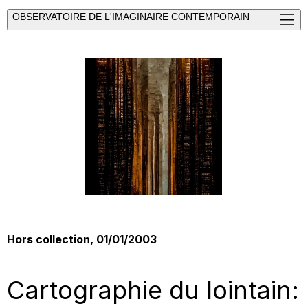
OBSERVATOIRE DE L'IMAGINAIRE CONTEMPORAIN
Hors collection, 01/01/2003
Cartographie du lointain: