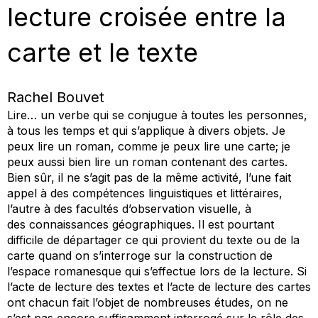
lecture croisée entre la
carte et le texte
Rachel Bouvet
Lire… un verbe qui se conjugue à toutes les personnes,
à tous les temps et qui s’applique à divers objets. Je
peux lire un roman, comme je peux lire une carte; je
peux aussi bien lire un roman contenant des cartes.
Bien sûr, il ne s’agit pas de la même activité, l’une fait
appel à des compétences linguistiques et littéraires,
l’autre à des facultés d’observation visuelle, à
des connaissances géographiques. Il est pourtant
difficile de départager ce qui provient du texte ou de la
carte quand on s’interroge sur la construction de
l’espace romanesque qui s’effectue lors de la lecture. Si
l’acte de lecture des textes et l’acte de lecture des cartes
ont chacun fait l’objet de nombreuses études, on ne
s’est pas encore suffisamment interrogé sur le rôle des