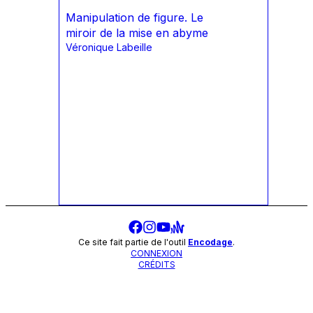
Manipulation de figure. Le
miroir de la mise en abyme
Véronique Labeille
Ce site fait partie de l'outil
Encodage
.
CONNEXION
CRÉDITS