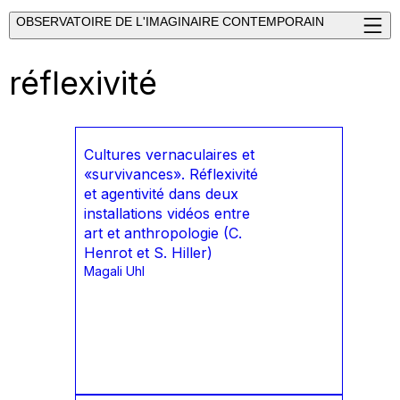
OBSERVATOIRE DE L'IMAGINAIRE CONTEMPORAIN
réflexivité
Cultures vernaculaires et
«survivances». Réflexivité
et agentivité dans deux
installations vidéos entre
art et anthropologie (C.
Henrot et S. Hiller)
Magali Uhl