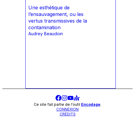
Une esthétique de
l’ensauvagement, ou les
vertus transmissives de la
contamination
Audrey Beaudoin
Ce site fait partie de l'outil
Encodage
.
CONNEXION
CRÉDITS