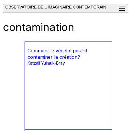
OBSERVATOIRE DE L'IMAGINAIRE CONTEMPORAIN
contamination
Comment le végétal peut-il
contaminer la création?
Ketzali Yulmuk-Bray