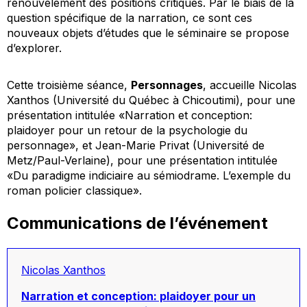
renouvèlement des positions critiques. Par le biais de la
question spécifique de la narration, ce sont ces
nouveaux objets d’études que le séminaire se propose
d’explorer.
Cette troisième séance,
Personnages
, accueille Nicolas
Xanthos (Université du Québec à Chicoutimi), pour une
présentation intitulée «Narration et conception:
plaidoyer pour un retour de la psychologie du
personnage», et Jean-Marie Privat (Université de
Metz/Paul-Verlaine), pour une présentation intitulée
«Du paradigme indiciaire au sémiodrame. L’exemple du
roman policier classique».
Communications de l’événement
Nicolas Xanthos
Narration et conception: plaidoyer pour un