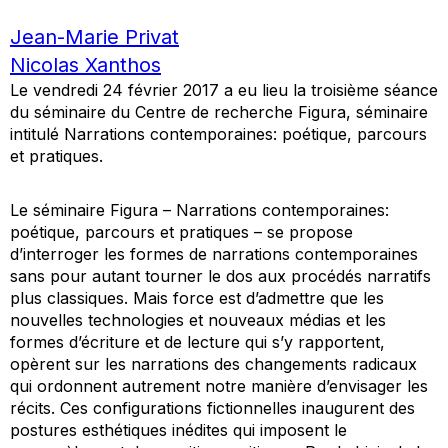
Jean-Marie Privat
Nicolas Xanthos
Le vendredi 24 février 2017 a eu lieu la troisième séance
du séminaire du Centre de recherche Figura, séminaire
intitulé
Narrations contemporaines: poétique, parcours
et pratiques
.
Le séminaire Figura –
Narrations contemporaines:
poétique, parcours et pratiques
– se propose
d’interroger les formes de narrations contemporaines
sans pour autant tourner le dos aux procédés narratifs
plus classiques. Mais force est d’admettre que les
nouvelles technologies et nouveaux médias et les
formes d’écriture et de lecture qui s’y rapportent,
opèrent sur les narrations des changements radicaux
qui ordonnent autrement notre manière d’envisager les
récits. Ces configurations fictionnelles inaugurent des
postures esthétiques inédites qui imposent le