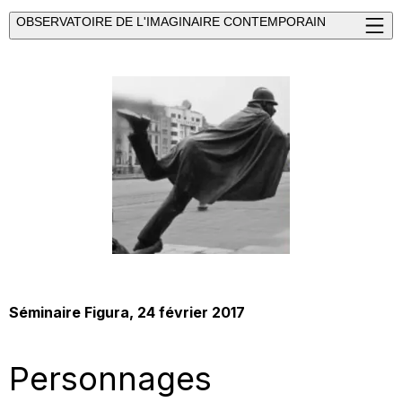
OBSERVATOIRE DE L'IMAGINAIRE CONTEMPORAIN
Séminaire Figura
, 24 février 2017
Personnages