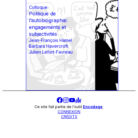
Colloque
Politique de
l’autobiographie:
engagements et
subjectivités
Jean-François Hamel
Barbara Havercroft
Julien Lefort-Favreau
Ce site fait partie de l'outil
Encodage
.
CONNEXION
CRÉDITS