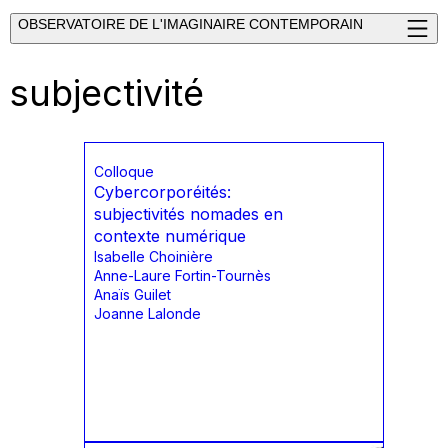
OBSERVATOIRE DE L'IMAGINAIRE CONTEMPORAIN
subjectivité
Colloque
Cybercorporéités:
subjectivités nomades en
contexte numérique
Isabelle Choinière
Anne-Laure Fortin-Tournès
Anaïs Guilet
Joanne Lalonde