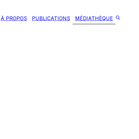
À PROPOS
PUBLICATIONS
MÉDIATHÈQUE