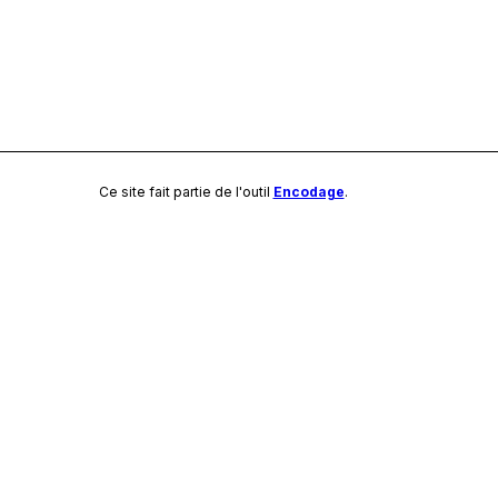
Ce site fait partie de l'outil
Encodage
.