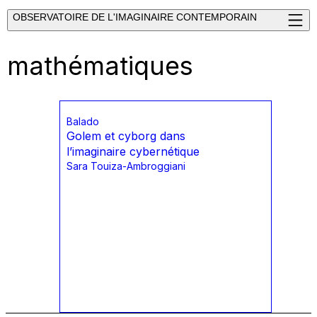
OBSERVATOIRE DE L'IMAGINAIRE CONTEMPORAIN
mathématiques
Balado
Golem et cyborg dans
l’imaginaire cybernétique
Sara Touiza-Ambroggiani