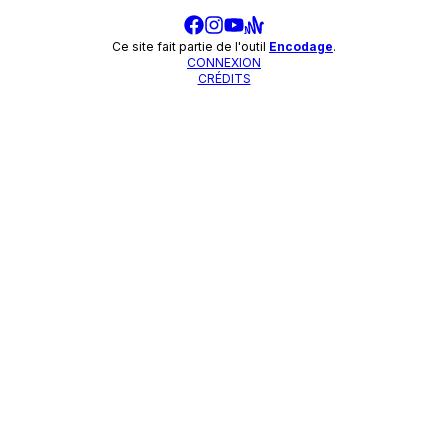
Ce site fait partie de l'outil
Encodage
.
CONNEXION
CRÉDITS