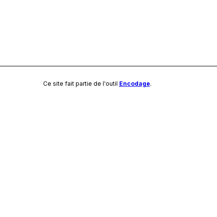
Ce site fait partie de l'outil
Encodage
.