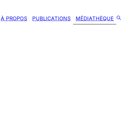
À PROPOS
PUBLICATIONS
MÉDIATHÈQUE