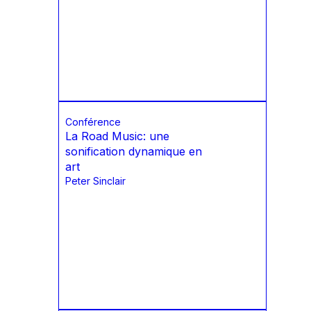
Conférence
La Road Music: une
sonification dynamique en
art
Peter Sinclair