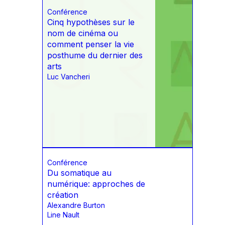
Conférence
Cinq hypothèses sur le
nom de cinéma ou
comment penser la vie
posthume du dernier des
arts
Luc Vancheri
Conférence
Du somatique au
numérique: approches de
création
Alexandre Burton
Line Nault