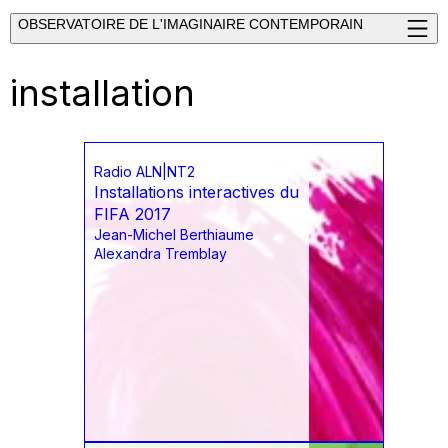
OBSERVATOIRE DE L'IMAGINAIRE CONTEMPORAIN
installation
Radio ALN|NT2
Installations interactives du
FIFA 2017
Jean-Michel Berthiaume
Alexandra Tremblay