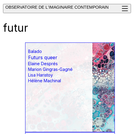
OBSERVATOIRE DE L'IMAGINAIRE CONTEMPORAIN
futur
Balado
Futurs queer
Elaine Després
Marion Gingras-Gagné
Lisa Haristoy
Hélène Machinal