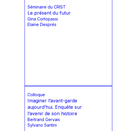
Séminaire du CRIST
Le présent du futur
Gina Cortopassi
Elaine Després
Colloque
Imaginer l’avant-garde
aujourd’hui. Enquête sur
l’avenir de son histoire
Bertrand Gervais
Sylvano Santini