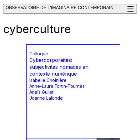
OBSERVATOIRE DE L'IMAGINAIRE CONTEMPORAIN
cyberculture
Colloque
Cybercorporéités:
subjectivités nomades en
contexte numérique
Isabelle Choinière
Anne-Laure Fortin-Tournès
Anaïs Guilet
Joanne Lalonde