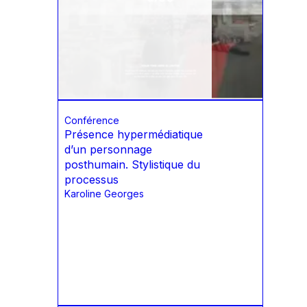
Conférence
Présence hypermédiatique
d’un personnage
posthumain. Stylistique du
processus
Karoline Georges