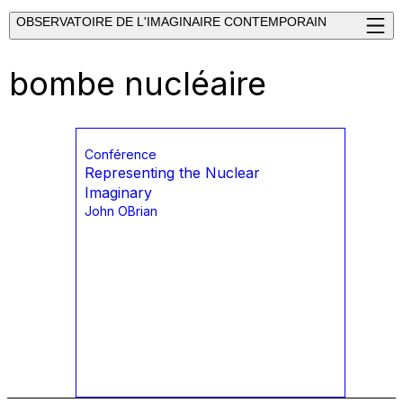
OBSERVATOIRE DE L'IMAGINAIRE CONTEMPORAIN
bombe nucléaire
Conférence
Representing the Nuclear
Imaginary
John OBrian