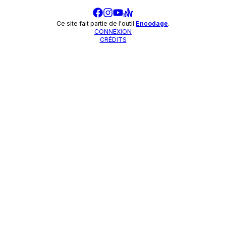
Ce site fait partie de l'outil
Encodage
.
CONNEXION
CRÉDITS