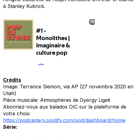
à Stanley Kubrick.
Crédits
Image: Terrance Siemon, via AP (27 novembre 2020 en
Utah)
Pièce musicale:
Atmosphères
de György Ligeti
Abonnez-vous aux balados OIC sur la plateforme de
votre choix:
https://podcasters.spotify.com/pod/dashboard/home
Série: