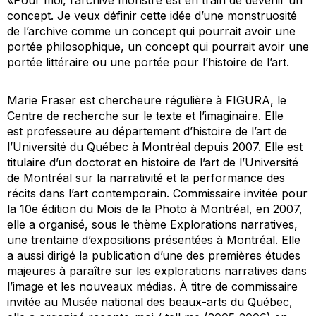
concept. Je veux définir cette idée d’une monstruosité
de l’archive comme un concept qui pourrait avoir une
portée philosophique, un concept qui pourrait avoir une
portée littéraire ou une portée pour l’histoire de l’art.
Marie Fraser est chercheure régulière à FIGURA, le
Centre de recherche sur le texte et l’imaginaire. Elle
est professeure au département d’histoire de l’art de
l’Université du Québec à Montréal depuis 2007. Elle est
titulaire d’un doctorat en histoire de l’art de l’Université
de Montréal sur la narrativité et la performance des
récits dans l’art contemporain. Commissaire invitée pour
la 10e édition du Mois de la Photo à Montréal, en 2007,
elle a organisé, sous le thème Explorations narratives,
une trentaine d’expositions présentées à Montréal. Elle
a aussi dirigé la publication d’une des premières études
majeures à paraître sur les explorations narratives dans
l’image et les nouveaux médias. À titre de commissaire
invitée au Musée national des beaux-arts du Québec,