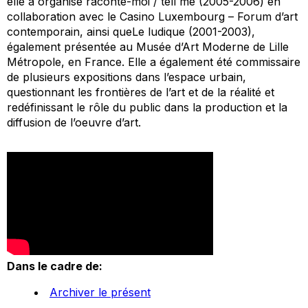
elle a organisé raconte-moi / tell me (2005-2006) en
collaboration avec le Casino Luxembourg – Forum d’art
contemporain, ainsi queLe ludique (2001-2003),
également présentée au Musée d’Art Moderne de Lille
Métropole, en France. Elle a également été commissaire
de plusieurs expositions dans l’espace urbain,
questionnant les frontières de l’art et de la réalité et
redéfinissant le rôle du public dans la production et la
diffusion de l’oeuvre d’art.
Dans le cadre de:
Archiver le présent