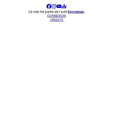
Ce site fait partie de l'outil
Encodage
.
CONNEXION
CRÉDITS