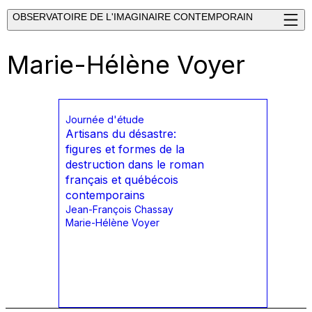
OBSERVATOIRE DE L'IMAGINAIRE CONTEMPORAIN
Marie-Hélène Voyer
Journée d'étude
Artisans du désastre:
figures et formes de la
destruction dans le roman
français et québécois
contemporains
Jean-François Chassay
Marie-Hélène Voyer