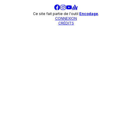
Ce site fait partie de l'outil
Encodage
.
CONNEXION
CRÉDITS