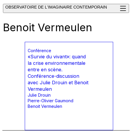
OBSERVATOIRE DE L'IMAGINAIRE CONTEMPORAIN
Benoit Vermeulen
Conférence
«Survie du vivant»: quand
la crise environnementale
entre en scène.
Conférence-discussion
avec Julie Drouin et Benoit
Vermeulen
Julie Drouin
Pierre-Olivier Gaumond
Benoit Vermeulen