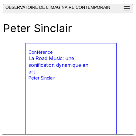
OBSERVATOIRE DE L'IMAGINAIRE CONTEMPORAIN
Peter Sinclair
Conférence
La Road Music: une
sonification dynamique en
art
Peter Sinclair