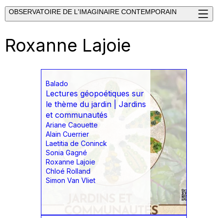
OBSERVATOIRE DE L'IMAGINAIRE CONTEMPORAIN
Roxanne Lajoie
Balado
Lectures géopoétiques sur
le thème du jardin | Jardins
et communautés
Ariane Caouette
Alain Cuerrier
Laetitia de Coninck
Sonia Gagné
Roxanne Lajoie
Chloé Rolland
Simon Van Vliet