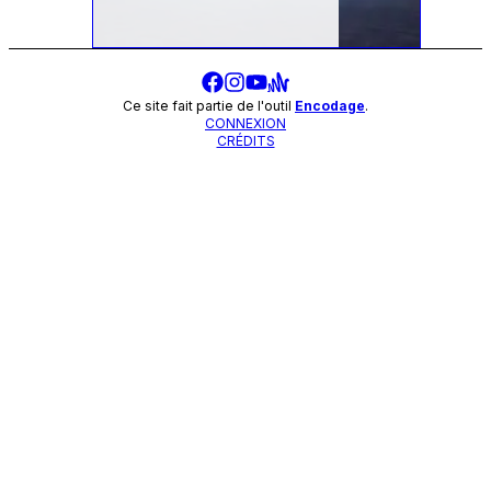
Ce site fait partie de l'outil
Encodage
.
CONNEXION
CRÉDITS