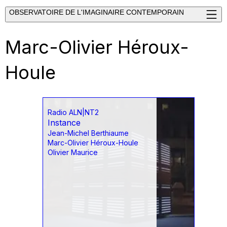
OBSERVATOIRE DE L'IMAGINAIRE CONTEMPORAIN
Marc-Olivier Héroux-
Houle
Radio ALN|NT2
Instance
Jean-Michel Berthiaume
Marc-Olivier Héroux-Houle
Olivier Maurice