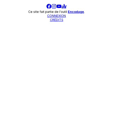
Ce site fait partie de l'outil
Encodage
.
CONNEXION
CRÉDITS