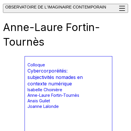
OBSERVATOIRE DE L'IMAGINAIRE CONTEMPORAIN
Anne-Laure Fortin-
Tournès
Colloque
Cybercorporéités:
subjectivités nomades en
contexte numérique
Isabelle Choinière
Anne-Laure Fortin-Tournès
Anaïs Guilet
Joanne Lalonde