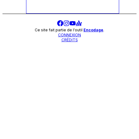
Ce site fait partie de l'outil
Encodage
.
CONNEXION
CRÉDITS