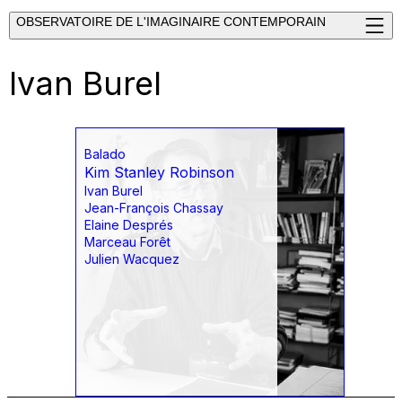
OBSERVATOIRE DE L'IMAGINAIRE CONTEMPORAIN
Ivan Burel
Balado
Kim Stanley Robinson
Ivan Burel
Jean-François Chassay
Elaine Després
Marceau Forêt
Julien Wacquez