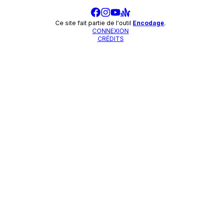
Ce site fait partie de l'outil
Encodage
.
CONNEXION
CRÉDITS